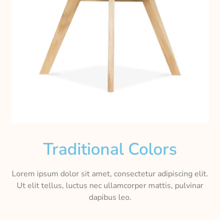
Traditional Colors
Lorem ipsum dolor sit amet, consectetur adipiscing elit.
Ut elit tellus, luctus nec ullamcorper mattis, pulvinar
dapibus leo.