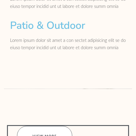
eiuso tempor incidid unt ut labore et dolore summ omnia
Patio & Outdoor
Lorem ipsum dolor sit amet a con sectet adipisicing elit se do
eiuso tempor incidid unt ut labore et dolore summ omnia