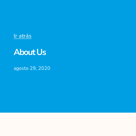
Ir atrás
About Us
agosto 29, 2020