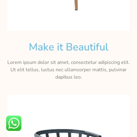
Make it Beautiful
Lorem ipsum dolor sit amet, consectetur adipiscing elit.
Ut elit tellus, luctus nec ullamcorper mattis, pulvinar
dapibus leo.