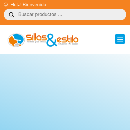
Hola! Bienvenido