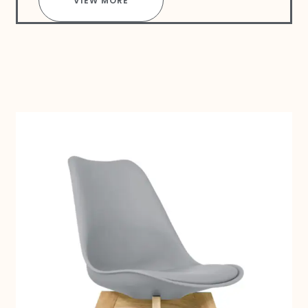
VIEW MORE