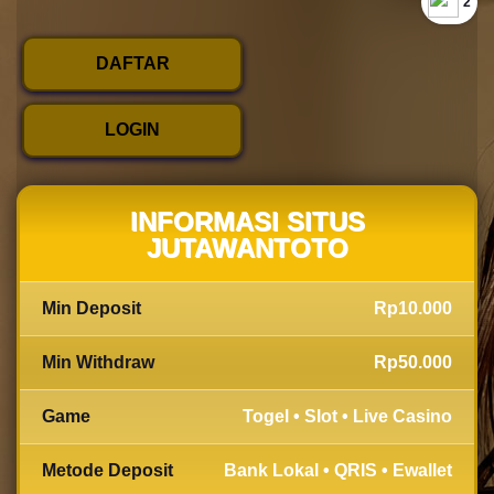
`2
DAFTAR
LOGIN
INFORMASI SITUS
JUTAWANTOTO
Min Deposit
Rp10.000
Min Withdraw
Rp50.000
Game
Togel • Slot • Live Casino
Metode Deposit
Bank Lokal • QRIS • Ewallet