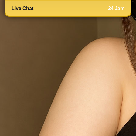
Live Chat
24 Jam