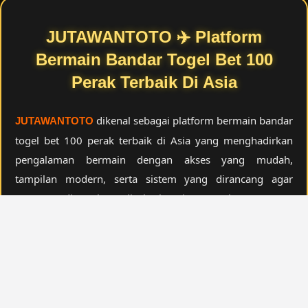
JUTAWANTOTO ✈️ Platform
Bermain Bandar Togel Bet 100
Perak Terbaik Di Asia
dikenal sebagai platform bermain bandar
JUTAWANTOTO
togel bet 100 perak terbaik di Asia yang menghadirkan
pengalaman bermain dengan akses yang mudah,
tampilan modern, serta sistem yang dirancang agar
nyaman digunakan di berbagai perangkat. Dengan
navigasi yang sederhana, pengguna dapat menjelajahi
berbagai fitur dan pilihan permainan secara lebih praktis,
baik melalui desktop maupun smartphone.
Sebagai platform yang mengutamakan kenyamanan
pengguna,
menyediakan beragam
Jutawantoto login