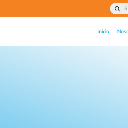
Inicio
Noso