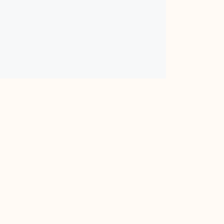
BACK TO HOME