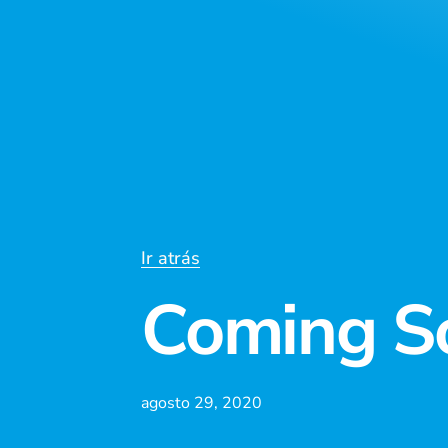
Ir atrás
Coming S
agosto 29, 2020