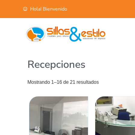
Hola! Bienvenido
Recepciones
Mostrando 1–16 de 21 resultados