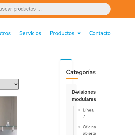
tros
Servicios
Productos
Contacto
Categorías
Divisiones
modulares
Línea
7
Oficina
abierta