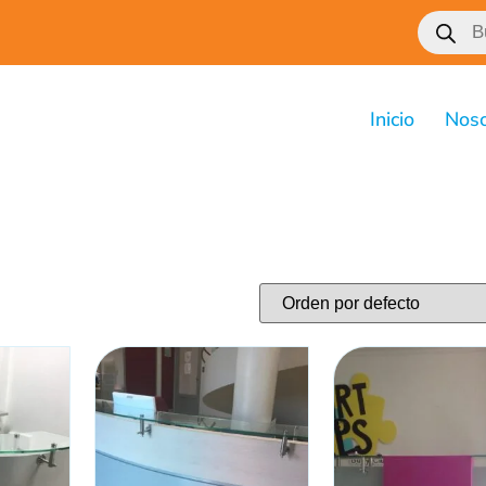
Inicio
Noso