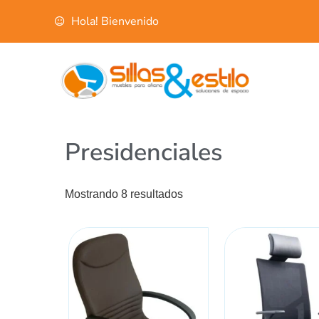
Hola! Bienvenido
Presidenciales
Mostrando 8 resultados