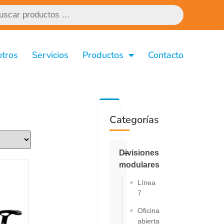
tros
Servicios
Productos
Contacto
Categorías
Divisiones
modulares
Línea
7
Oficina
abierta