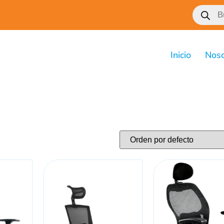
Inicio
Noso