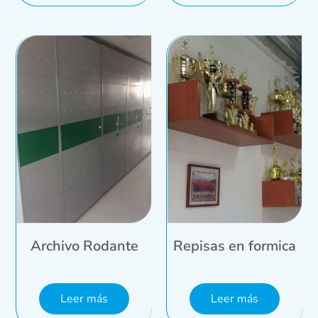
Archivo Rodante
Repisas en formica
Leer más
Leer más