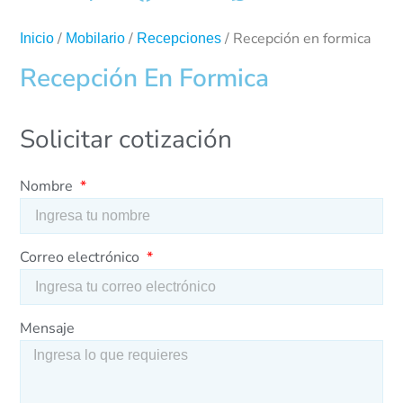
/
/
/ Recepción en formica
Inicio
Mobilario
Recepciones
Recepción En Formica
Solicitar cotización
Nombre
Correo electrónico
Mensaje