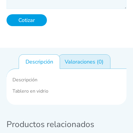
Cotizar
Descripción
Valoraciones (0)
Descripción
Tablero en vidrio
Productos relacionados