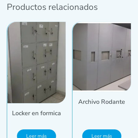
Productos relacionados
Archivo Rodante
Locker en formica
Leer más
Leer más