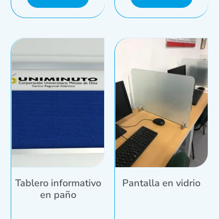
Tablero informativo
Pantalla en vidrio
en paño