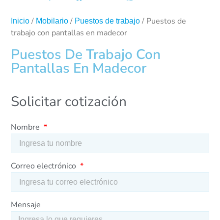
/
/
/ Puestos de
Inicio
Mobilario
Puestos de trabajo
trabajo con pantallas en madecor
Puestos De Trabajo Con
Pantallas En Madecor
Solicitar cotización
Nombre
Correo electrónico
Mensaje