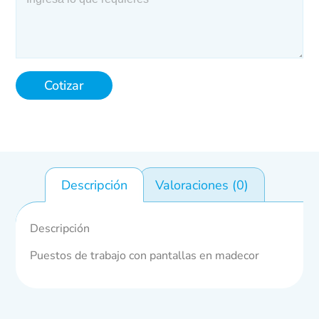
Cotizar
Descripción
Valoraciones (0)
Descripción
Puestos de trabajo con pantallas en madecor