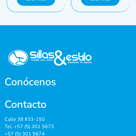
Conócenos
Contacto
Calle 38 #33-150
Tel. +57 (5) 301 5673
+57 (5) 301 5674