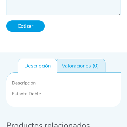
Cotizar
Descripción
Valoraciones (0)
Descripción
Estante Doble
Productos relacionados