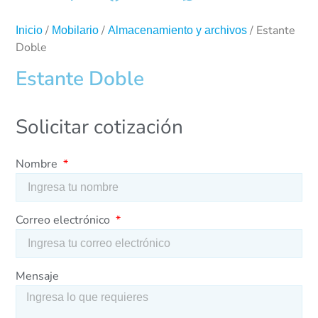
/
/
/ Estante
Inicio
Mobilario
Almacenamiento y archivos
Doble
Estante Doble
Solicitar cotización
Nombre
Correo electrónico
Mensaje