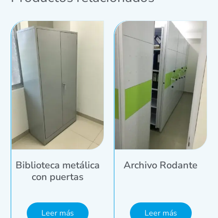
Biblioteca metálica
Archivo Rodante
con puertas
Leer más
Leer más